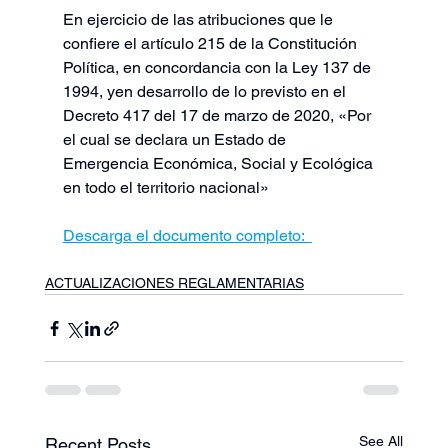
En ejercicio de las atribuciones que le 
confiere el artículo 215 de la Constitución   
Política, en concordancia con la Ley 137 de 
1994, yen desarrollo de lo previsto en el   
Decreto 417 del 17 de marzo de 2020, «Por 
el cual se declara un Estado de   
Emergencia Económica, Social y Ecológica 
en todo el territorio nacional»
Descarga el documento completo:  
ACTUALIZACIONES REGLAMENTARIAS
See All
Recent Posts