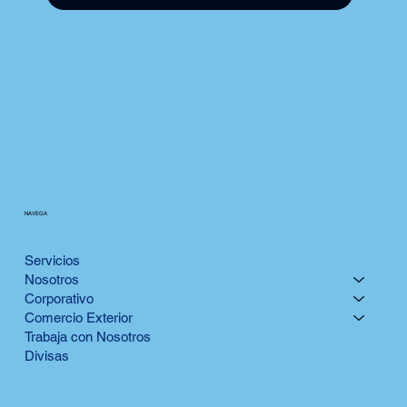
NAVEGA
Servicios
Nosotros
Corporativo
Comercio Exterior
Trabaja con Nosotros
Divisas