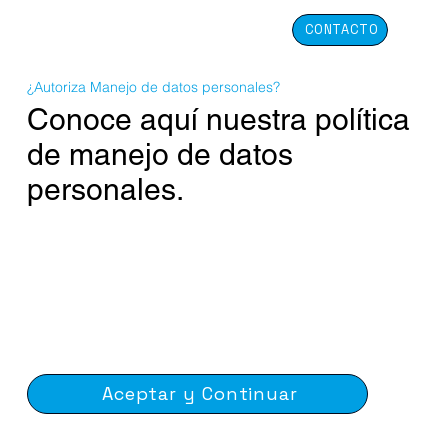
CONTACTO
¿Autoriza Manejo de datos personales?
Conoce aquí nuestra política
de manejo de datos
personales.
Aceptar y Continuar