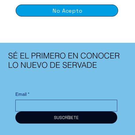
No Acepto
SÉ EL PRIMERO EN CONOCER
LO NUEVO DE SERVADE
Email
*
SUSCRÍBETE