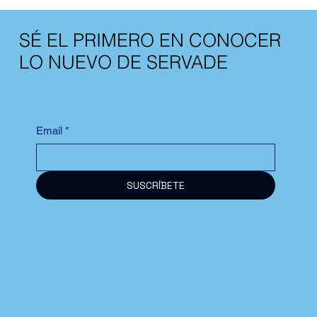
SÉ EL PRIMERO EN CONOCER
LO NUEVO DE SERVADE
Email
*
SUSCRÍBETE