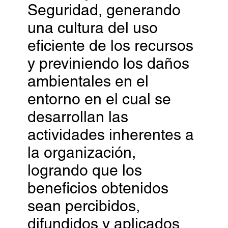
Seguridad, generando
una cultura del uso
eficiente de los recursos
y previniendo los daños
ambientales en el
entorno en el cual se
desarrollan las
actividades inherentes a
la organización,
logrando que los
beneficios obtenidos
sean percibidos,
difundidos y aplicados