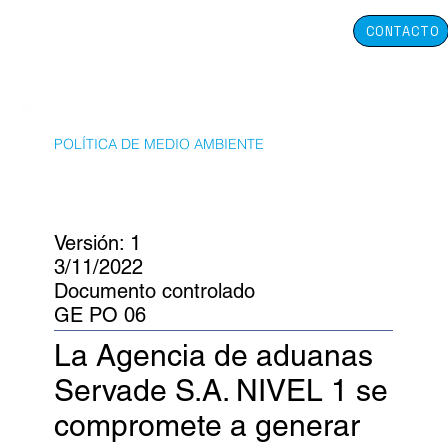
CONTACTO
POLÍTICA DE MEDIO AMBIENTE
Versión: 1
3/11/2022
Documento controlado
GE PO 06
La Agencia de aduanas
Servade S.A. NIVEL 1 se
compromete a generar