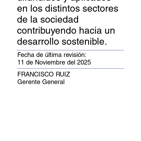
en los distintos sectores
de la sociedad
contribuyendo hacia un
desarrollo sostenible.
Fecha de última revisión:
11 de Noviembre del 2025
FRANCISCO RUIZ
Gerente General