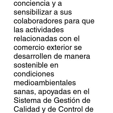
conciencia y a
sensibilizar a sus
colaboradores para que
las actividades
relacionadas con el
comercio exterior se
desarrollen de manera
sostenible en
condiciones
medioambientales
sanas, apoyadas en el
Sistema de Gestión de
Calidad y de Control de